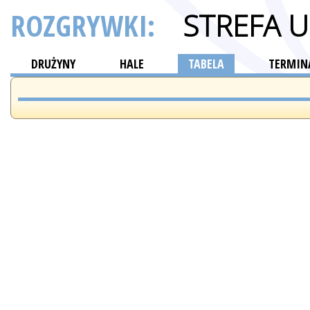
ROZGRYWKI:
STREFA 
DRUŻYNY
HALE
TABELA
TERMINA