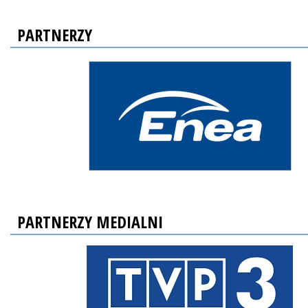
PARTNERZY
PARTNERZY MEDIALNI