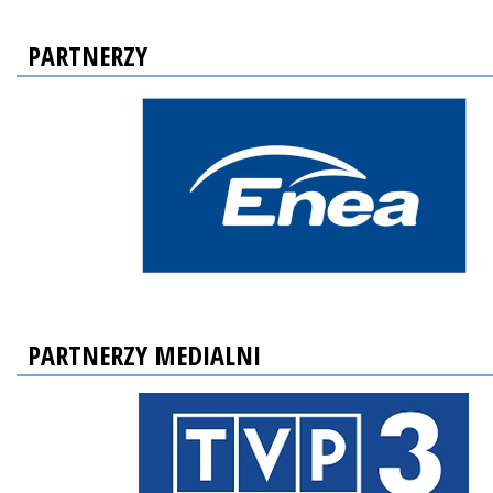
PARTNERZY
PARTNERZY MEDIALNI