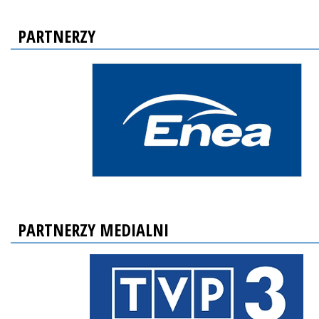
PARTNERZY
PARTNERZY MEDIALNI