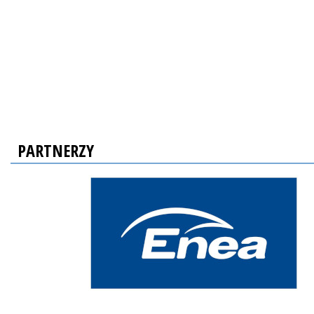
PARTNERZY