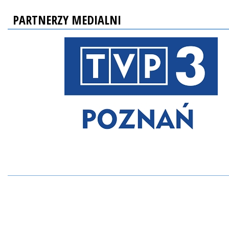
PARTNERZY MEDIALNI