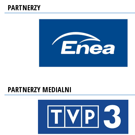
PARTNERZY
PARTNERZY MEDIALNI