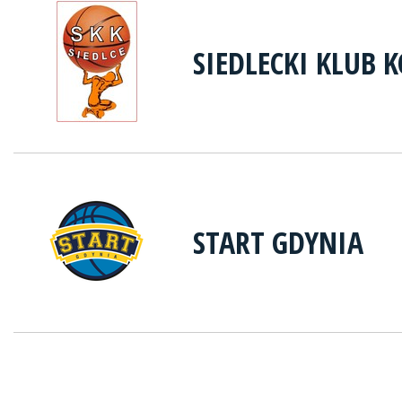
SIEDLECKI KLUB 
START GDYNIA