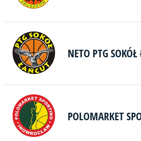
NETO PTG SOKÓŁ
POLOMARKET SP