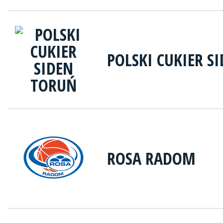
POLSKI CUKIER S
ROSA RADOM