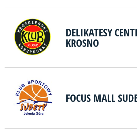
DELIKATESY CEN
KROSNO
FOCUS MALL SUDE