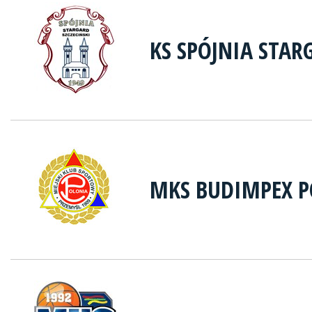
KS SPÓJNIA STAR
MKS BUDIMPEX P