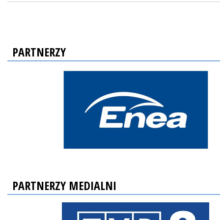
PARTNERZY
PARTNERZY MEDIALNI