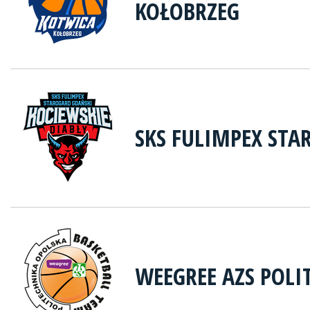
KOŁOBRZEG
SKS FULIMPEX STA
WEEGREE AZS POLI