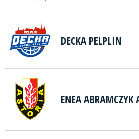
DECKA PELPLIN
ENEA ABRAMCZYK 