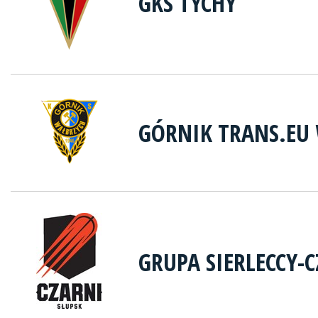
GKS TYCHY
GÓRNIK TRANS.EU
GRUPA SIERLECCY-