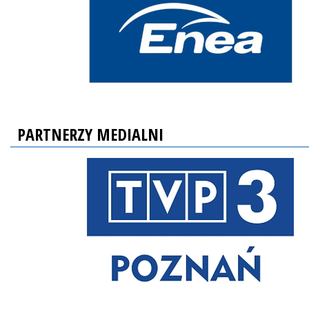
PARTNERZY MEDIALNI