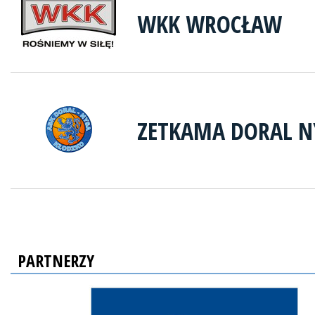
WKK WROCŁAW
ZETKAMA DORAL N
PARTNERZY