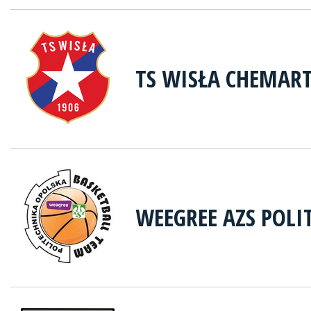
TS WISŁA CHEMAR
WEEGREE AZS POLI