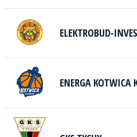
ELEKTROBUD-INVE
ENERGA KOTWICA 