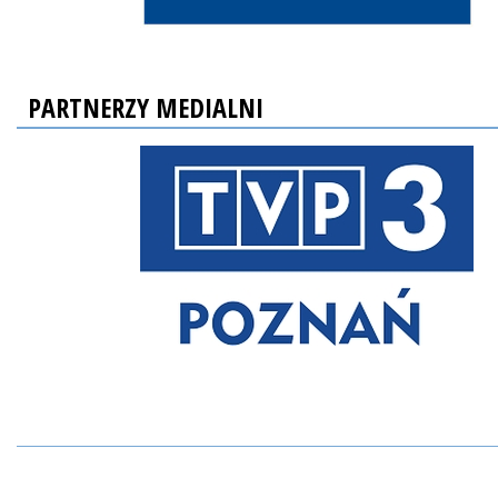
PARTNERZY MEDIALNI