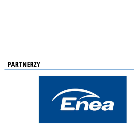
PARTNERZY