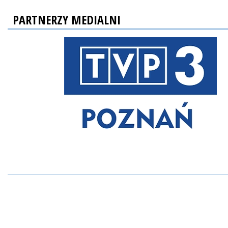
PARTNERZY MEDIALNI