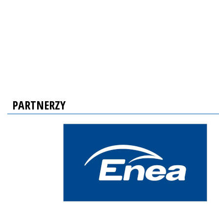
PARTNERZY