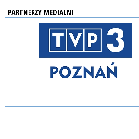
PARTNERZY MEDIALNI