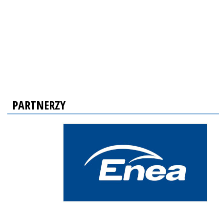
PARTNERZY