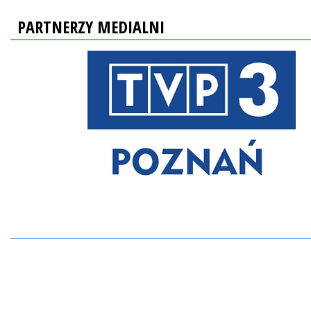
PARTNERZY MEDIALNI