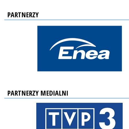
PARTNERZY
PARTNERZY MEDIALNI