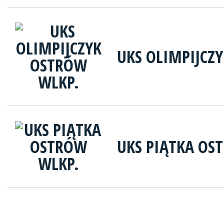
UKS OLIMPIJCZ
UKS PIĄTKA OS