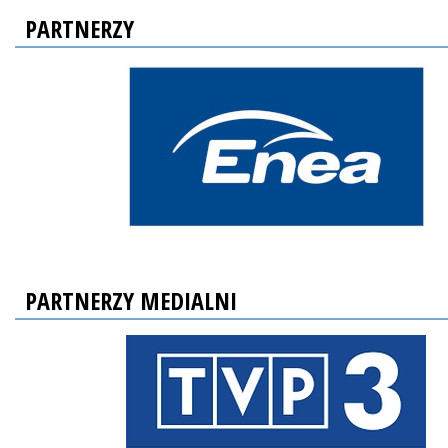
PARTNERZY
PARTNERZY MEDIALNI