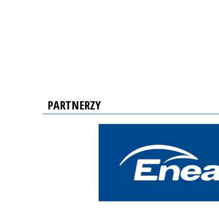
PARTNERZY