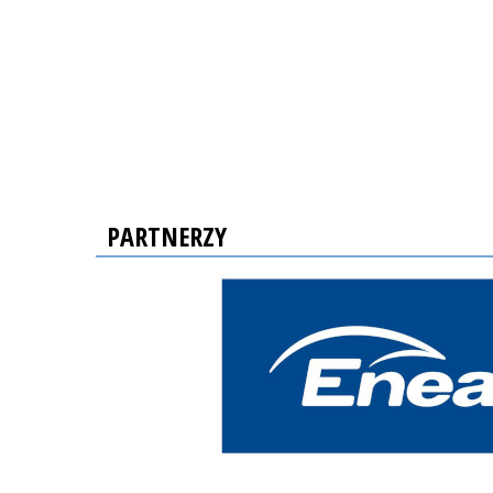
PARTNERZY