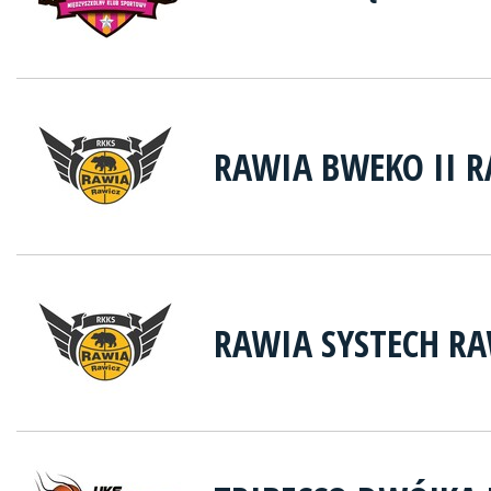
RAWIA BWEKO II R
RAWIA SYSTECH RA