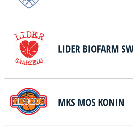
LIDER BIOFARM S
MKS MOS KONIN