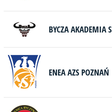
BYCZA AKADEMIA 
ENEA AZS POZNAŃ