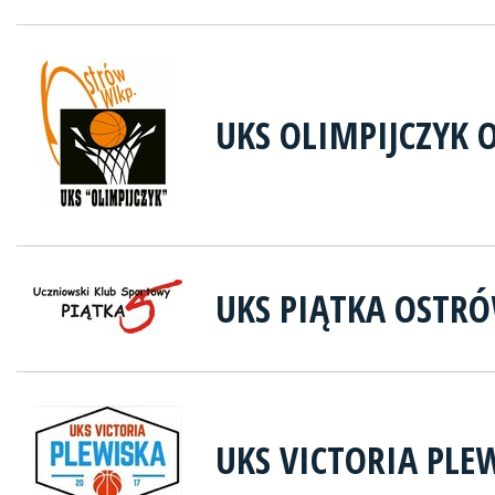
UKS OLIMPIJCZYK 
UKS PIĄTKA OSTR
UKS VICTORIA PLE