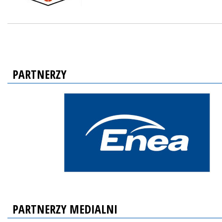
PARTNERZY
PARTNERZY MEDIALNI