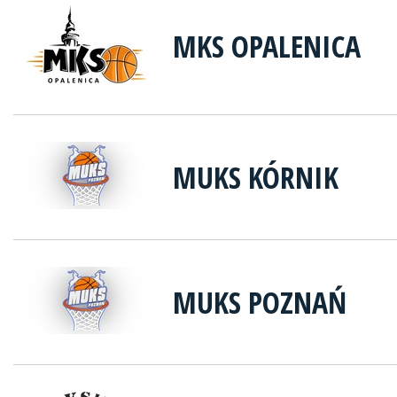
MKS OPALENICA
MUKS KÓRNIK
MUKS POZNAŃ