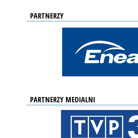
PARTNERZY
PARTNERZY MEDIALNI