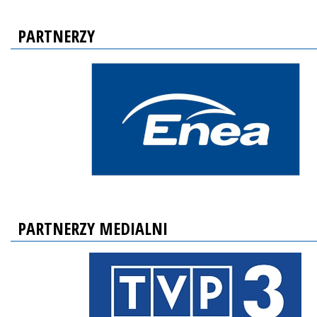
PARTNERZY
PARTNERZY MEDIALNI