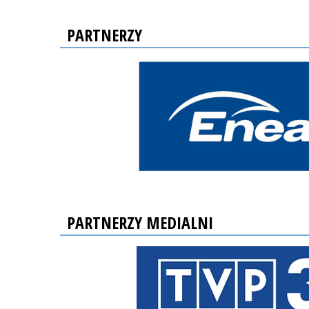
PARTNERZY
PARTNERZY MEDIALNI