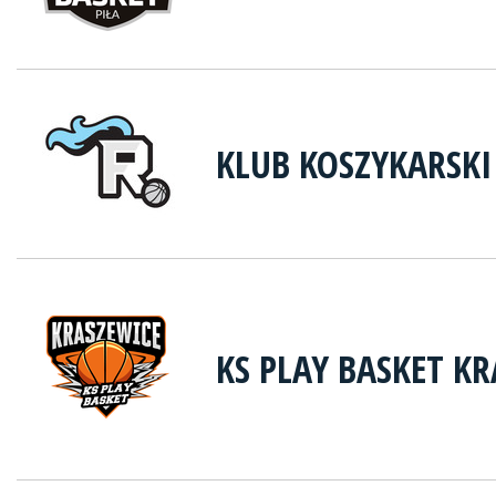
KLUB KOSZYKARSKI
KS PLAY BASKET K