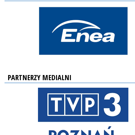
PARTNERZY MEDIALNI