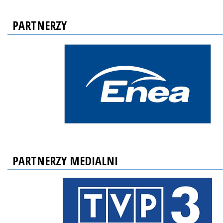
PARTNERZY
PARTNERZY MEDIALNI