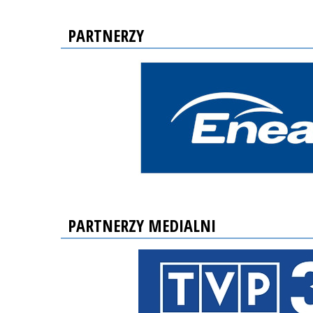
PARTNERZY
PARTNERZY MEDIALNI