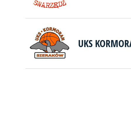
UKS KORMOR