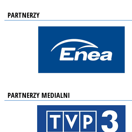
PARTNERZY
PARTNERZY MEDIALNI