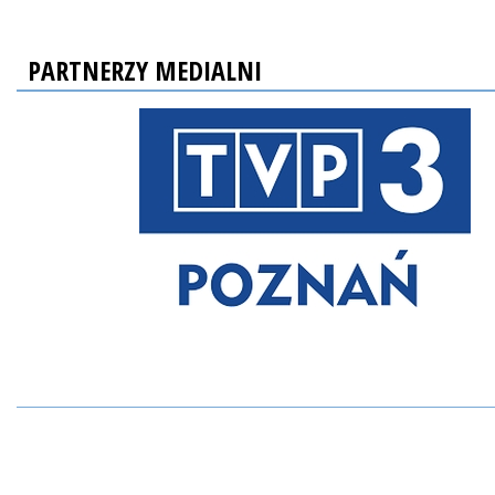
PARTNERZY MEDIALNI