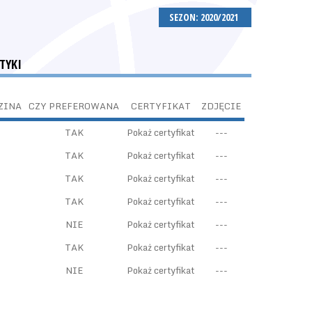
SEZON: 2020/2021
TYKI
ZINA
CZY PREFEROWANA
CERTYFIKAT
ZDJĘCIE
TAK
Pokaż certyfikat
---
TAK
Pokaż certyfikat
---
TAK
Pokaż certyfikat
---
TAK
Pokaż certyfikat
---
NIE
Pokaż certyfikat
---
TAK
Pokaż certyfikat
---
NIE
Pokaż certyfikat
---