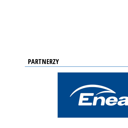
PARTNERZY