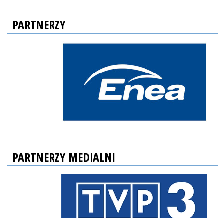
PARTNERZY
PARTNERZY MEDIALNI