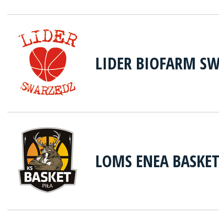
LIDER BIOFARM S
LOMS ENEA BASKET