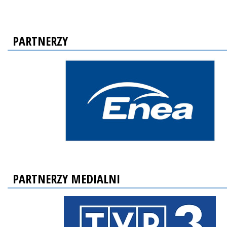
PARTNERZY
PARTNERZY MEDIALNI