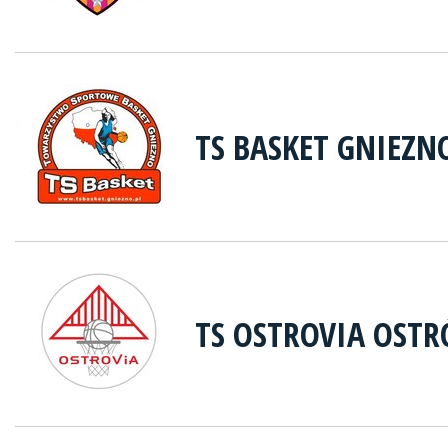
TS BASKET GNIEZN
TS OSTROVIA OST