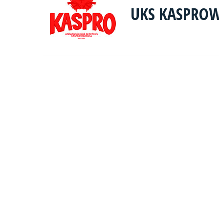
UKS KASPRO