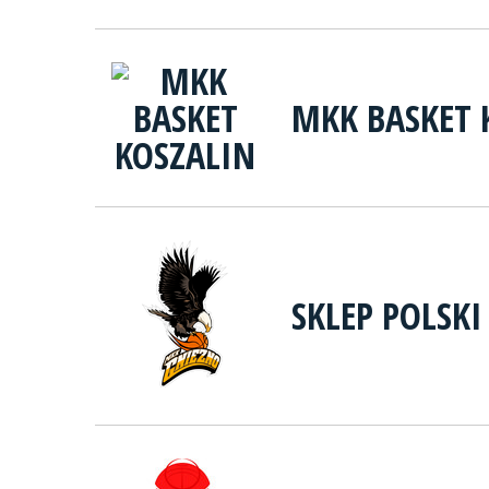
MKK BASKET 
SKLEP POLSK