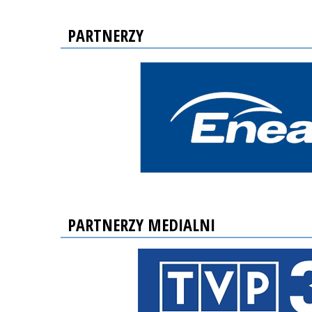
PARTNERZY
PARTNERZY MEDIALNI