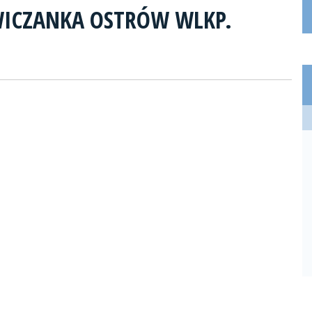
WICZANKA OSTRÓW WLKP.