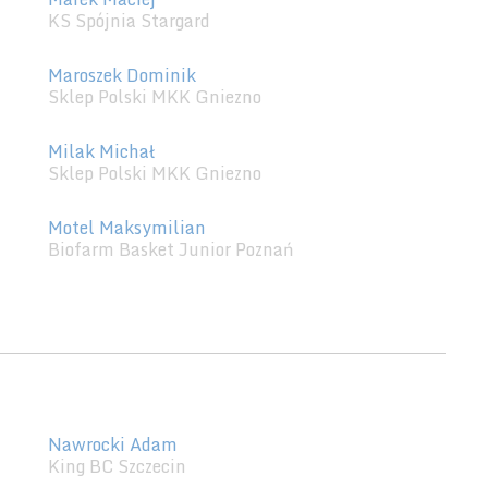
KS Spójnia Stargard
Maroszek Dominik
Sklep Polski MKK Gniezno
Milak Michał
Sklep Polski MKK Gniezno
Motel Maksymilian
Biofarm Basket Junior Poznań
Nawrocki Adam
King BC Szczecin