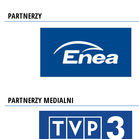
PARTNERZY
PARTNERZY MEDIALNI