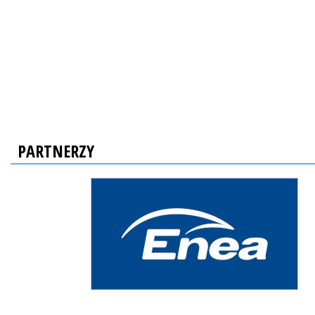
PARTNERZY