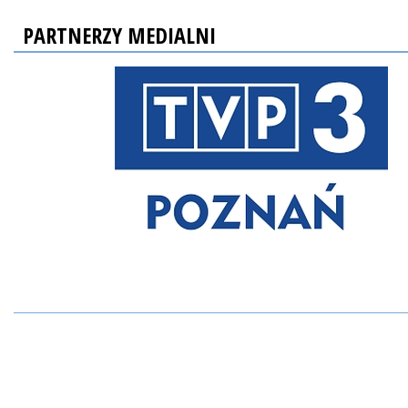
PARTNERZY MEDIALNI