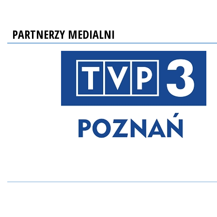
PARTNERZY MEDIALNI