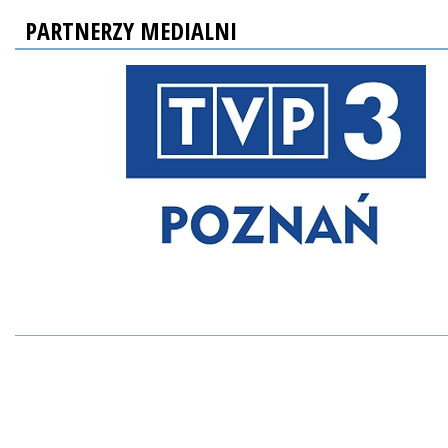
PARTNERZY MEDIALNI