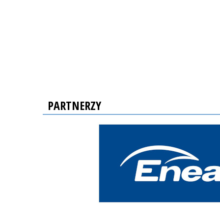
PARTNERZY