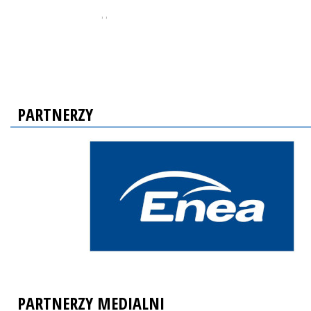
, ,
PARTNERZY
PARTNERZY MEDIALNI