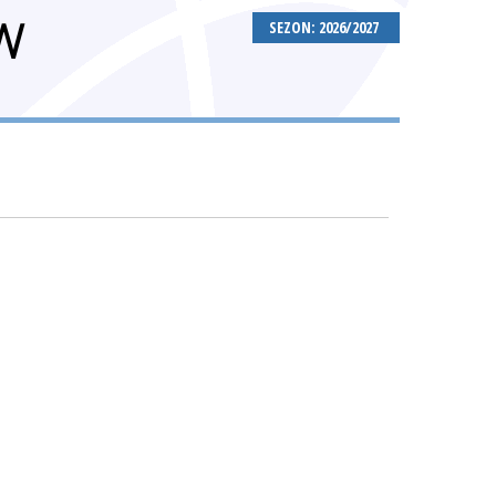
W
SEZON: 2026/2027