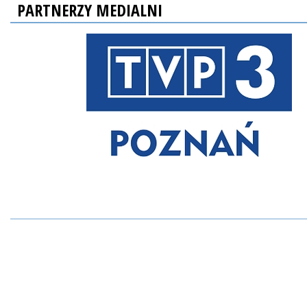
PARTNERZY MEDIALNI