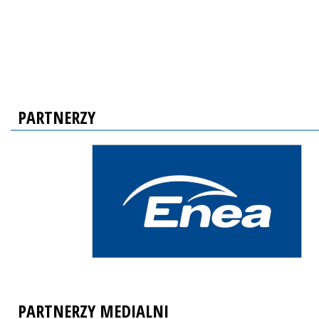
PARTNERZY
PARTNERZY MEDIALNI