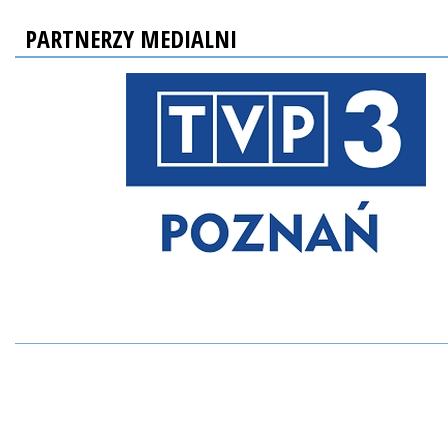
PARTNERZY MEDIALNI