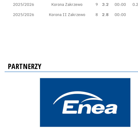
2025/2026
Korona Zakrzewo
9
3.2
00:00
0.
2025/2026
Korona II Zakrzewo
8
2.8
00:00
PARTNERZY