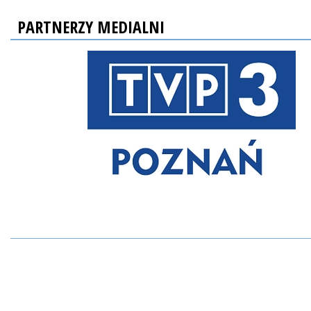
PARTNERZY MEDIALNI