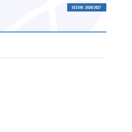
SEZON: 2026/2027