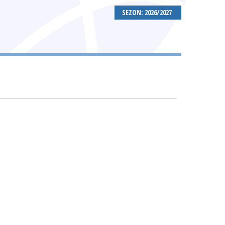
SEZON: 2026/2027