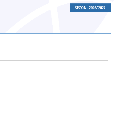
SEZON: 2026/2027