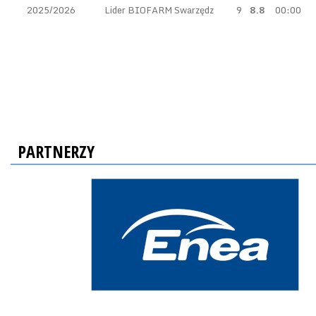
2025/2026
Lider BIOFARM Swarzędz
9
8.8
00:00
PARTNERZY