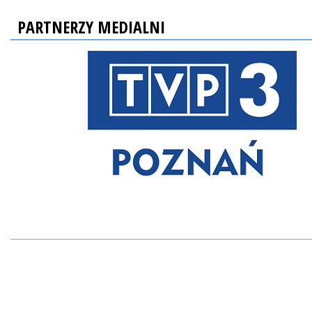
PARTNERZY MEDIALNI