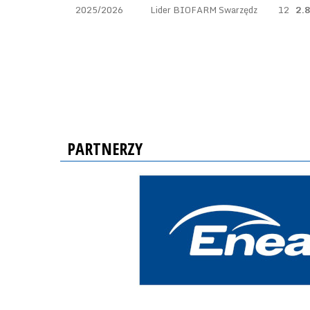
2025/2026
Lider BIOFARM Swarzędz
12
2.
PARTNERZY