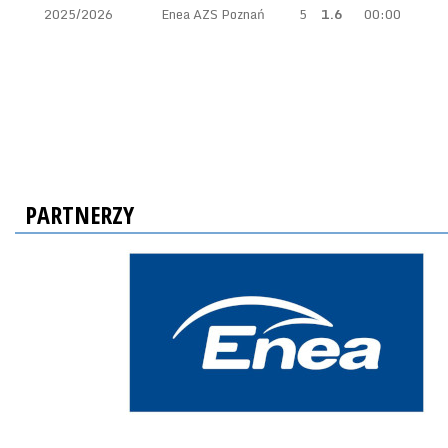
2025/2026
Enea AZS Poznań
5
1.6
00:00
PARTNERZY