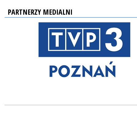
PARTNERZY MEDIALNI