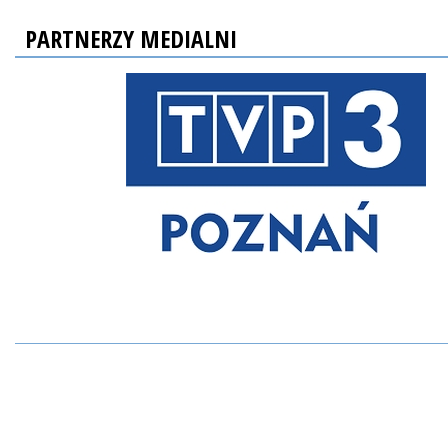
PARTNERZY MEDIALNI