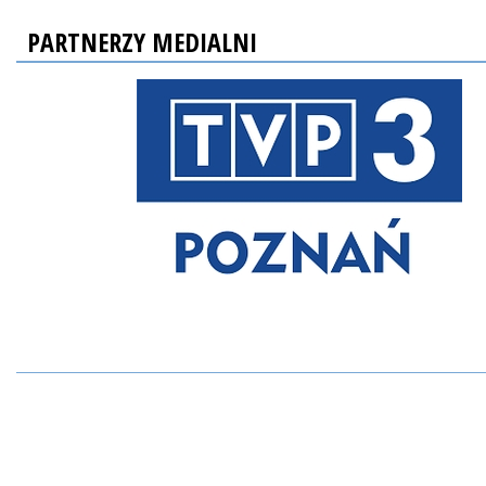
PARTNERZY MEDIALNI