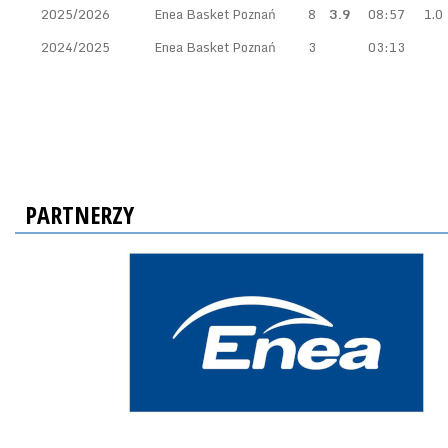
2025/2026
Enea Basket Poznań
8
3.9
08:57
1.0
2024/2025
Enea Basket Poznań
3
03:13
PARTNERZY