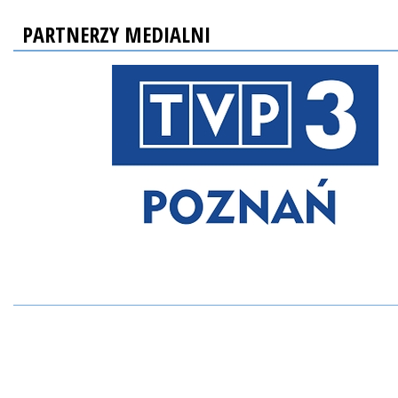
PARTNERZY MEDIALNI