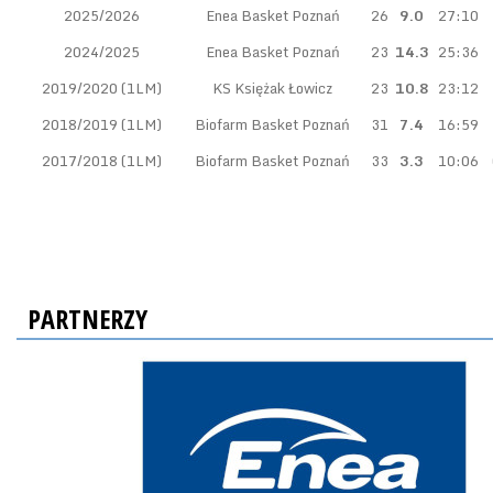
2025/2026
Enea Basket Poznań
26
9.0
27:10
2024/2025
Enea Basket Poznań
23
14.3
25:36
2019/2020 (1LM)
KS Księżak Łowicz
23
10.8
23:12
2018/2019 (1LM)
Biofarm Basket Poznań
31
7.4
16:59
2017/2018 (1LM)
Biofarm Basket Poznań
33
3.3
10:06
PARTNERZY