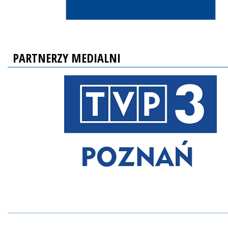
PARTNERZY MEDIALNI